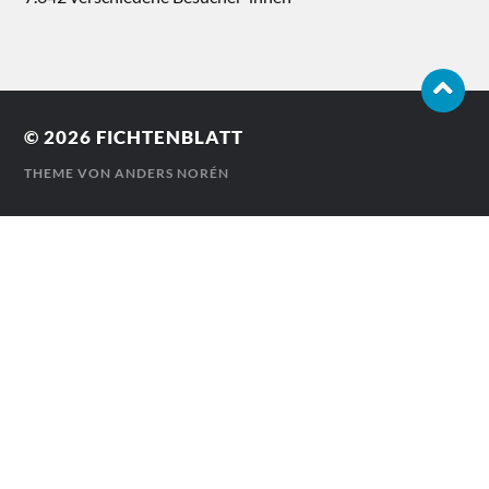
© 2026
FICHTENBLATT
THEME VON
ANDERS NORÉN