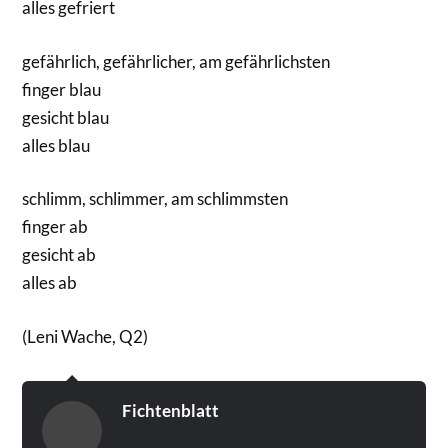
alles gefriert
gefährlich, gefährlicher, am gefährlichsten
finger blau
gesicht blau
alles blau
schlimm, schlimmer, am schlimmsten
finger ab
gesicht ab
alles ab
(Leni Wache, Q2)
Fichtenblatt