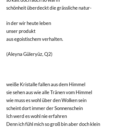
schönheit überdeckt die grässliche natur-
in der wir heute leben
unser produkt
aus egoistischem verhalten.
(Aleyna Güleryüz, Q2)
weiße Kristalle fallen aus dem Himmel
sie sehen aus wie alle Tränen vom Himmel
wie muss es wohl über den Wolken sein
scheint dort immer der Sonnenschein
Ich werd es wohl nie erfahren
Denn ich fühl mich so groß bin aber doch klein