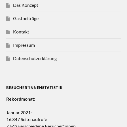
Das Konzept
Gastbeiträge
Kontakt
Impressum
Datenschutzerklärung
BESUCHER*INNENSTATISTIK
Rekordmonat
:
Januar 2021:
16.347 Seitenaufrufe
7.642 verschiedene Besucher*innen