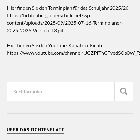
Hier finden Sie den Terminplan für das Schuljahr 2025/26:
https://fichtenberg-oberschule.net/wp-
content/uploads/2025/09/2025-07-16-Terminplaner-
2025-2026-Version-13.pdf
Hier finden Sie den Youtube-Kanal der Fichte:
https://www.youtube.com/channel/UCZPIThCFvedSOs0W_T
ÜBER DAS FICHTENBLATT