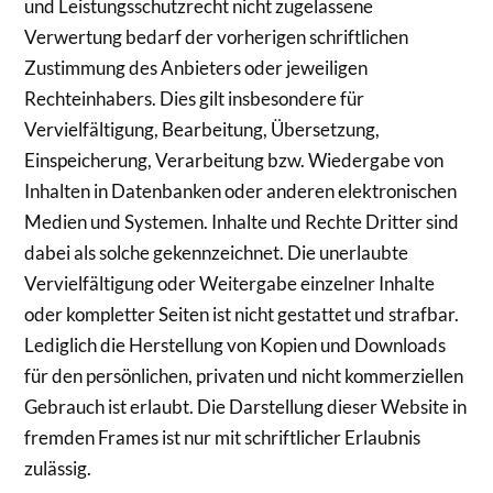
und Leistungsschutzrecht nicht zugelassene
Verwertung bedarf der vorherigen schriftlichen
Zustimmung des Anbieters oder jeweiligen
Rechteinhabers. Dies gilt insbesondere für
Vervielfältigung, Bearbeitung, Übersetzung,
Einspeicherung, Verarbeitung bzw. Wiedergabe von
Inhalten in Datenbanken oder anderen elektronischen
Medien und Systemen. Inhalte und Rechte Dritter sind
dabei als solche gekennzeichnet. Die unerlaubte
Vervielfältigung oder Weitergabe einzelner Inhalte
oder kompletter Seiten ist nicht gestattet und strafbar.
Lediglich die Herstellung von Kopien und Downloads
für den persönlichen, privaten und nicht kommerziellen
Gebrauch ist erlaubt. Die Darstellung dieser Website in
fremden Frames ist nur mit schriftlicher Erlaubnis
zulässig.