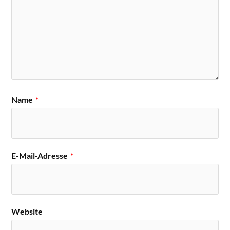
Name
*
E-Mail-Adresse
*
Website