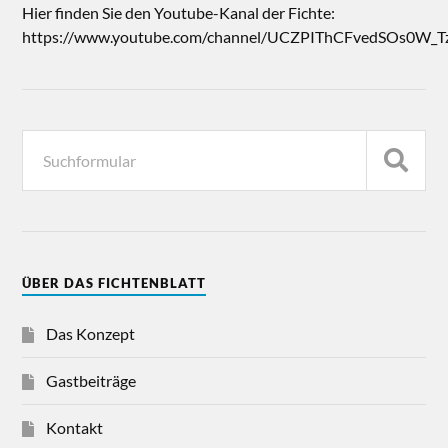
Hier finden Sie den Youtube-Kanal der Fichte:
https://www.youtube.com/channel/UCZPIThCFvedSOs0W_T
ÜBER DAS FICHTENBLATT
Das Konzept
Gastbeiträge
Kontakt