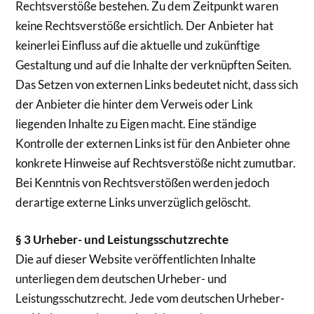
Rechtsverstöße bestehen. Zu dem Zeitpunkt waren
keine Rechtsverstöße ersichtlich. Der Anbieter hat
keinerlei Einfluss auf die aktuelle und zukünftige
Gestaltung und auf die Inhalte der verknüpften Seiten.
Das Setzen von externen Links bedeutet nicht, dass sich
der Anbieter die hinter dem Verweis oder Link
liegenden Inhalte zu Eigen macht. Eine ständige
Kontrolle der externen Links ist für den Anbieter ohne
konkrete Hinweise auf Rechtsverstöße nicht zumutbar.
Bei Kenntnis von Rechtsverstößen werden jedoch
derartige externe Links unverzüglich gelöscht.
§ 3 Urheber- und Leistungsschutzrechte
Die auf dieser Website veröffentlichten Inhalte
unterliegen dem deutschen Urheber- und
Leistungsschutzrecht. Jede vom deutschen Urheber-