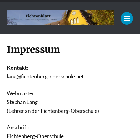
Impressum
Kontakt:
lang@fichtenberg-oberschule.net
Webmaster:
Stephan Lang
(Lehrer an der Fichtenberg-Oberschule)
Anschrift:
Fichtenberg-Oberschule