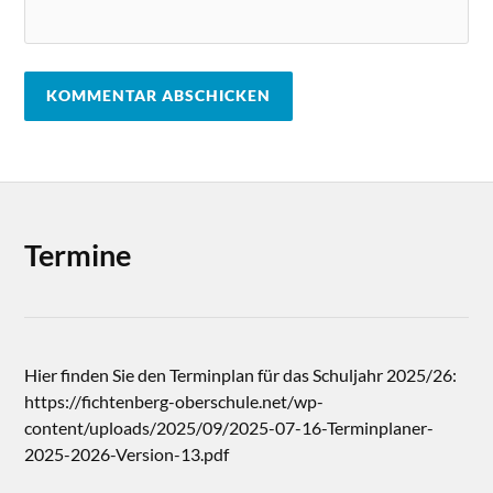
Termine
Hier finden Sie den Terminplan für das Schuljahr 2025/26:
https://fichtenberg-oberschule.net/wp-
content/uploads/2025/09/2025-07-16-Terminplaner-
2025-2026-Version-13.pdf