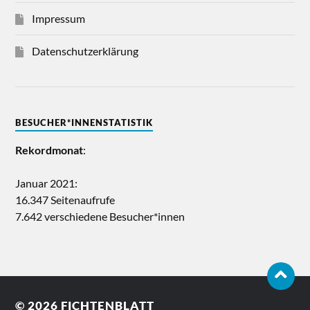
Impressum
Datenschutzerklärung
BESUCHER*INNENSTATISTIK
Rekordmonat
:
Januar 2021:
16.347 Seitenaufrufe
7.642 verschiedene Besucher*innen
© 2026
FICHTENBLATT