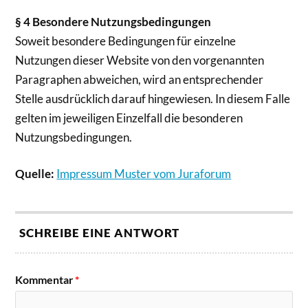
§ 4 Besondere Nutzungsbedingungen
Soweit besondere Bedingungen für einzelne
Nutzungen dieser Website von den vorgenannten
Paragraphen abweichen, wird an entsprechender
Stelle ausdrücklich darauf hingewiesen. In diesem Falle
gelten im jeweiligen Einzelfall die besonderen
Nutzungsbedingungen.
Quelle:
Impressum Muster vom Juraforum
SCHREIBE EINE ANTWORT
Kommentar
*