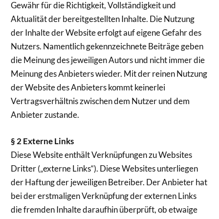
Gewähr für die Richtigkeit, Vollständigkeit und
Aktualität der bereitgestellten Inhalte. Die Nutzung
der Inhalte der Website erfolgt auf eigene Gefahr des
Nutzers. Namentlich gekennzeichnete Beiträge geben
die Meinung des jeweiligen Autors und nicht immer die
Meinung des Anbieters wieder. Mit der reinen Nutzung
der Website des Anbieters kommt keinerlei
Vertragsverhältnis zwischen dem Nutzer und dem
Anbieter zustande.
§ 2 Externe Links
Diese Website enthält Verknüpfungen zu Websites
Dritter („externe Links“). Diese Websites unterliegen
der Haftung der jeweiligen Betreiber. Der Anbieter hat
bei der erstmaligen Verknüpfung der externen Links
die fremden Inhalte daraufhin überprüft, ob etwaige