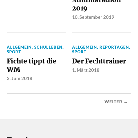
2019
10. September 2019
ALLGEMEIN
,
SCHULLEBEN
,
ALLGEMEIN
,
REPORTAGEN
,
SPORT
SPORT
Fichte tippt die
Der Fechttrainer
WM
1. März 2018
3. Juni 2018
WEITER →