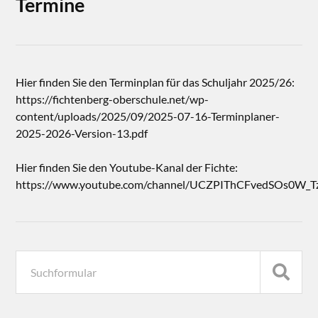
Termine
Hier finden Sie den Terminplan für das Schuljahr 2025/26:
https://fichtenberg-oberschule.net/wp-
content/uploads/2025/09/2025-07-16-Terminplaner-
2025-2026-Version-13.pdf
Hier finden Sie den Youtube-Kanal der Fichte:
https://www.youtube.com/channel/UCZPIThCFvedSOs0W_T