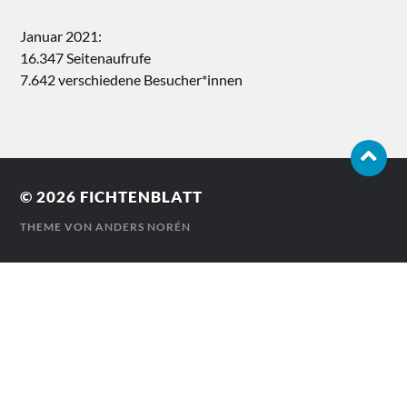
Januar 2021:
16.347 Seitenaufrufe
7.642 verschiedene Besucher*innen
© 2026
FICHTENBLATT
THEME VON
ANDERS NORÉN