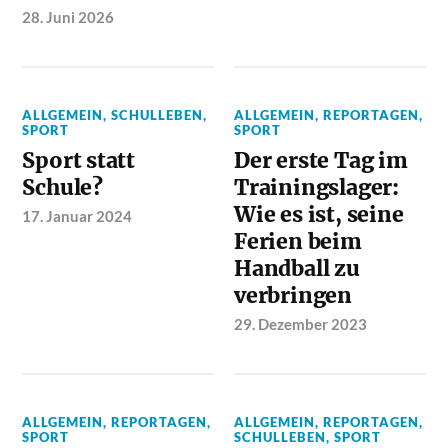
28. Juni 2026
ALLGEMEIN
,
SCHULLEBEN
,
ALLGEMEIN
,
REPORTAGEN
,
SPORT
SPORT
Sport statt
Der erste Tag im
Schule?
Trainingslager:
Wie es ist, seine
17. Januar 2024
Ferien beim
Handball zu
verbringen
29. Dezember 2023
ALLGEMEIN
,
REPORTAGEN
,
ALLGEMEIN
,
REPORTAGEN
,
SPORT
SCHULLEBEN
,
SPORT