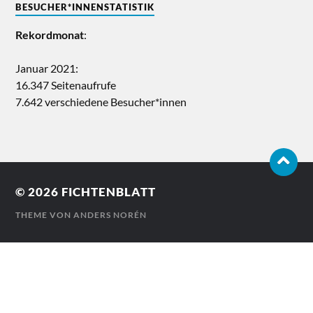
BESUCHER*INNENSTATISTIK
Rekordmonat
:
Januar 2021:
16.347 Seitenaufrufe
7.642 verschiedene Besucher*innen
© 2026
FICHTENBLATT
THEME VON
ANDERS NORÉN