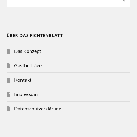
ÜBER DAS FICHTENBLATT
Das Konzept
Gastbeiträge
Kontakt
Impressum
Datenschutzerklärung