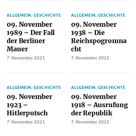
ALLGEMEIN
,
GESCHICHTE
ALLGEMEIN
,
GESCHICHTE
09. November
09. November
1989 – Der Fall
1938 – Die
der Berliner
Reichspogromna
Mauer
cht
7. November 2021
7. November 2021
ALLGEMEIN
,
GESCHICHTE
ALLGEMEIN
,
GESCHICHTE
09. November
09. November
1923 –
1918 – Ausrufung
Hitlerputsch
der Republik
7. November 2021
7. November 2021