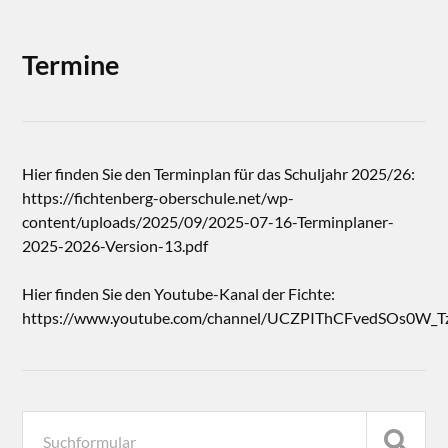
Termine
Hier finden Sie den Terminplan für das Schuljahr 2025/26:
https://fichtenberg-oberschule.net/wp-
content/uploads/2025/09/2025-07-16-Terminplaner-
2025-2026-Version-13.pdf
Hier finden Sie den Youtube-Kanal der Fichte:
https://www.youtube.com/channel/UCZPIThCFvedSOs0W_T