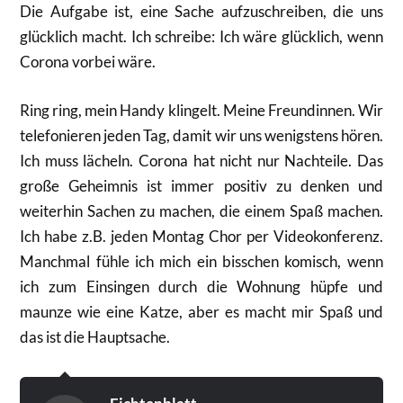
Die Aufgabe ist, eine Sache aufzuschreiben, die uns
glücklich macht. Ich schreibe: Ich wäre glücklich, wenn
Corona vorbei wäre.
Ring ring, mein Handy klingelt. Meine Freundinnen. Wir
telefonieren jeden Tag, damit wir uns wenigstens hören.
Ich muss lächeln. Corona hat nicht nur Nachteile. Das
große Geheimnis ist immer positiv zu denken und
weiterhin Sachen zu machen, die einem Spaß machen.
Ich habe z.B. jeden Montag Chor per Videokonferenz.
Manchmal fühle ich mich ein bisschen komisch, wenn
ich zum Einsingen durch die Wohnung hüpfe und
maunze wie eine Katze, aber es macht mir Spaß und
das ist die Hauptsache.