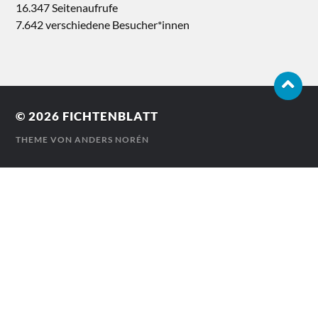
16.347 Seitenaufrufe
7.642 verschiedene Besucher*innen
© 2026
FICHTENBLATT
THEME VON
ANDERS NORÉN