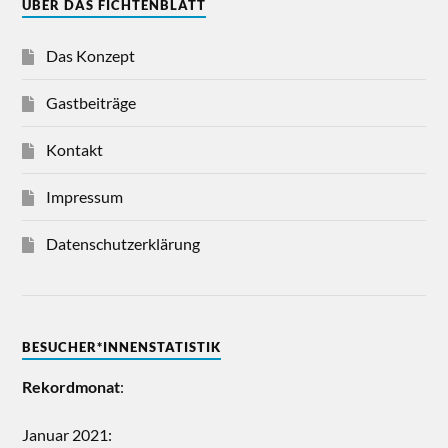
ÜBER DAS FICHTENBLATT
Das Konzept
Gastbeiträge
Kontakt
Impressum
Datenschutzerklärung
BESUCHER*INNENSTATISTIK
Rekordmonat
:
Januar 2021: