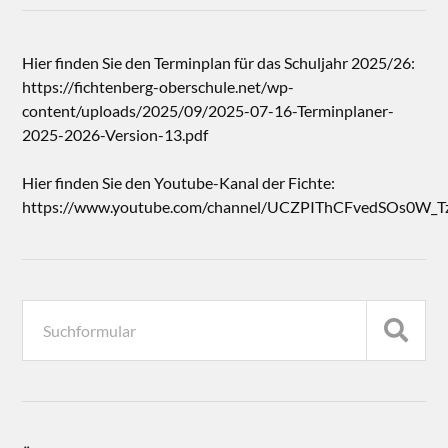
Hier finden Sie den Terminplan für das Schuljahr 2025/26:
https://fichtenberg-oberschule.net/wp-
content/uploads/2025/09/2025-07-16-Terminplaner-
2025-2026-Version-13.pdf
Hier finden Sie den Youtube-Kanal der Fichte:
https://www.youtube.com/channel/UCZPIThCFvedSOs0W_T