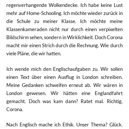
regenverhangende Wolkendecke. Ich habe keine Lust
mehr auf Home-Schooling. Ich möchte wieder zurück in
die Schule zu meiner Klasse. Ich möchte meine
Klassenkameraden nicht nur durch einen verpixelten
Bildschirm sehen, sondern in Wirklichkeit. Doch Corona
macht mir einen Strich durch die Rechnung. Wie durch
viele Pläne, die wir hatten.
Ich wende mich den Englischaufgaben zu. Wir sollen
einen Text über einen Ausflug in London schreiben.
Meine Gedanken schweifen erneut ab. Wir wären in
London gewesen. Wir hätten eine Englandfahrt
gemacht. Doch was kam dann? Ratet mal. Richtig,
Corona.
Nach Englisch mache ich Ethik. Unser Thema? Glück.