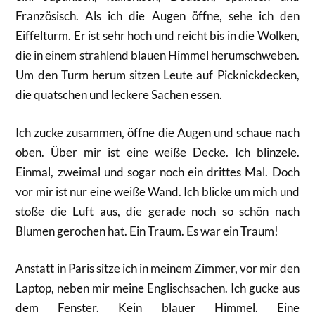
Französisch. Als ich die Augen öffne, sehe ich den
Eiffelturm. Er ist sehr hoch und reicht bis in die Wolken,
die in einem strahlend blauen Himmel herumschweben.
Um den Turm herum sitzen Leute auf Picknickdecken,
die quatschen und leckere Sachen essen.
Ich zucke zusammen, öffne die Augen und schaue nach
oben. Über mir ist eine weiße Decke. Ich blinzele.
Einmal, zweimal und sogar noch ein drittes Mal. Doch
vor mir ist nur eine weiße Wand. Ich blicke um mich und
stoße die Luft aus, die gerade noch so schön nach
Blumen gerochen hat. Ein Traum. Es war ein Traum!
Anstatt in Paris sitze ich in meinem Zimmer, vor mir den
Laptop, neben mir meine Englischsachen. Ich gucke aus
dem Fenster. Kein blauer Himmel. Eine