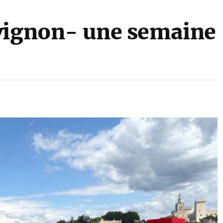
vignon- une semaine