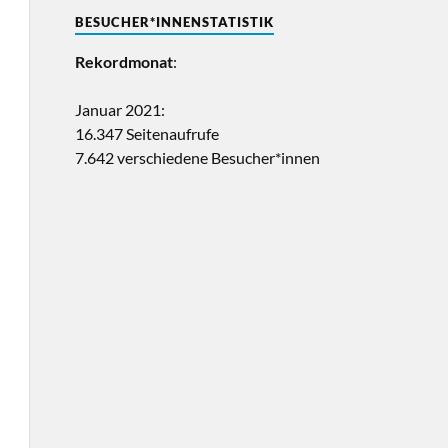
BESUCHER*INNENSTATISTIK
Rekordmonat
:
Januar 2021:
16.347 Seitenaufrufe
7.642 verschiedene Besucher*innen