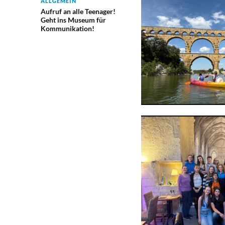
ALLGEMEIN
Aufruf an alle Teenager!
Geht ins Museum für
Kommunikation!