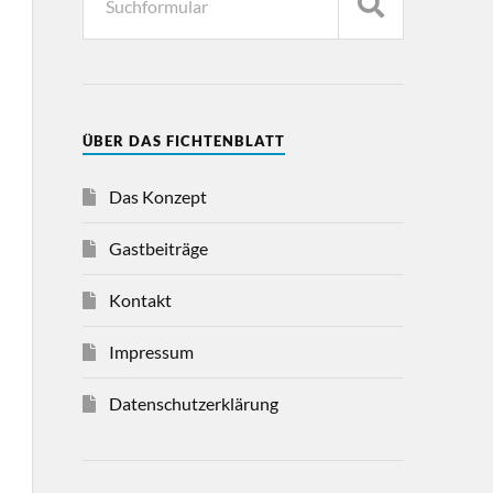
ÜBER DAS FICHTENBLATT
Das Konzept
Gastbeiträge
Kontakt
Impressum
Datenschutzerklärung