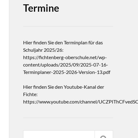
Termine
Hier finden Sie den Terminplan für das
Schuljahr 2025/26:
https://fichtenberg-oberschule.net/wp-
content/uploads/2025/09/2025-07-16-
Terminplaner-2025-2026-Version-13.pdf
Hier finden Sie den Youtube-Kanal der
Fichte:
https://www.youtube.com/channel/UCZPIThCFvedS