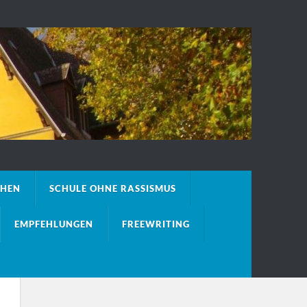
CHEN
SCHULE OHNE RASSISMUS
EMPFEHLUNGEN
FREEWRITING