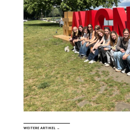
WEITERE ARTIKEL →