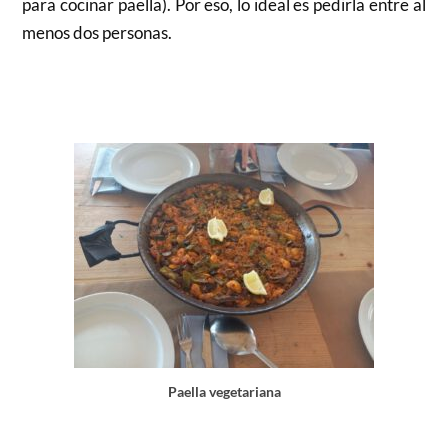
para cocinar paella). Por eso, lo ideal es pedirla entre al
menos dos personas.
Paella vegetariana