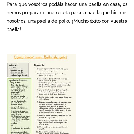
Para que vosotros podáis hacer una paella en casa, os
hemos preparado una receta para la paella que hicimos
nosotros, una paella de pollo. ¡Mucho éxito con vuestra
paella!