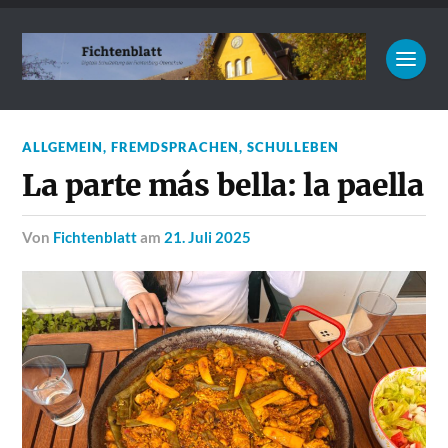
ALLGEMEIN
,
FREMDSPRACHEN
,
SCHULLEBEN
La parte más bella: la paella
von
Fichtenblatt
am
21. Juli 2025