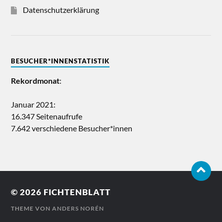
Datenschutzerklärung
BESUCHER*INNENSTATISTIK
Rekordmonat
:
Januar 2021:
16.347 Seitenaufrufe
7.642 verschiedene Besucher*innen
© 2026
FICHTENBLATT
THEME VON
ANDERS NORÉN