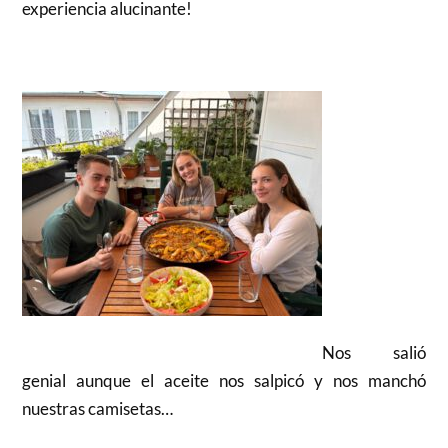
experiencia alucinante!
Nos salió
genial aunque el aceite nos salpicó y nos manchó
nuestras camisetas…