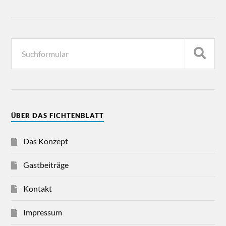
ÜBER DAS FICHTENBLATT
Das Konzept
Gastbeiträge
Kontakt
Impressum