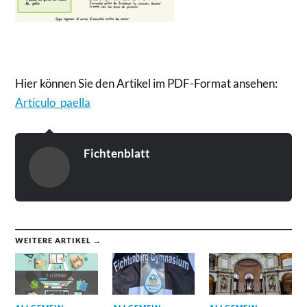
Hier können Sie den Artikel im PDF-Format ansehen:
Articulo_paella
Fichtenblatt
WEITERE ARTIKEL →