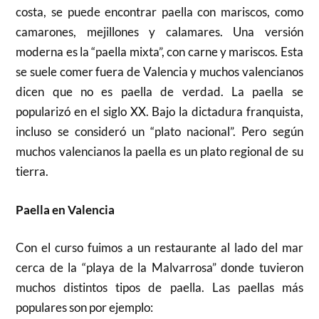
costa, se puede encontrar paella con mariscos, como
camarones, mejillones y calamares. Una versión
moderna es la “paella mixta”, con carne y mariscos. Esta
se suele comer fuera de Valencia y muchos valencianos
dicen que no es paella de verdad. La paella se
popularizó en el siglo XX. Bajo la dictadura franquista,
incluso se consideró un “plato nacional”. Pero según
muchos valencianos la paella es un plato regional de su
tierra.
Paella en Valencia
Con el curso fuimos a un restaurante al lado del mar
cerca de la “playa de la Malvarrosa” donde tuvieron
muchos distintos tipos de paella. Las paellas más
populares son por ejemplo: