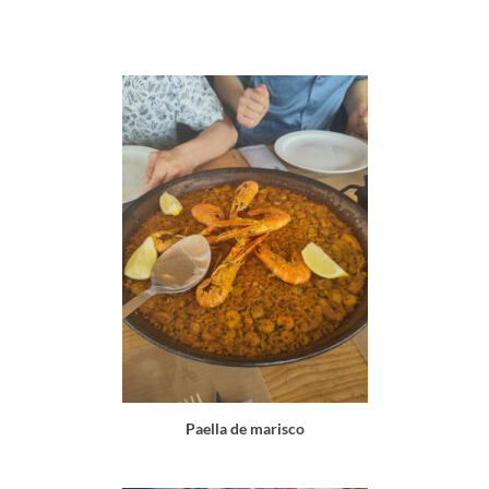
Paella de marisco