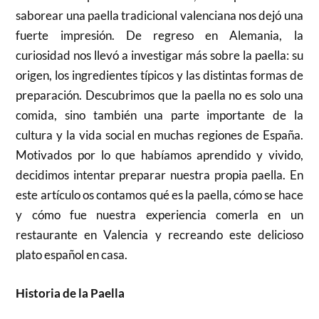
saborear una paella tradicional valenciana nos dejó una
fuerte impresión. De regreso en Alemania, la
curiosidad nos llevó a investigar más sobre la paella: su
origen, los ingredientes típicos y las distintas formas de
preparación. Descubrimos que la paella no es solo una
comida, sino también una parte importante de la
cultura y la vida social en muchas regiones de España.
Motivados por lo que habíamos aprendido y vivido,
decidimos intentar preparar nuestra propia paella. En
este artículo os contamos qué es la paella, cómo se hace
y cómo fue nuestra experiencia comerla en un
restaurante en Valencia y recreando este delicioso
plato español en casa.
Historia de la Paella