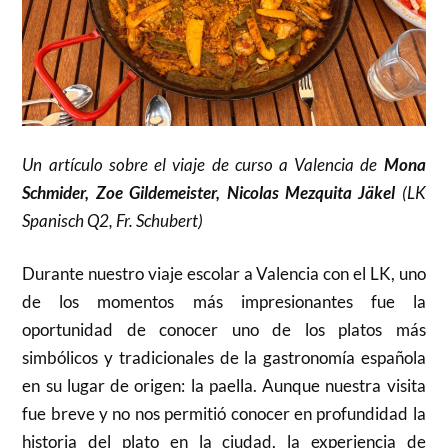
Un artículo sobre el viaje de curso a Valencia de
Mona
Schmider, Zoe Gildemeister, Nicolas Mezquita Jäkel
(LK
Spanisch Q2, Fr. Schubert)
Durante nuestro viaje escolar a Valencia con el LK, uno
de los momentos más impresionantes fue la
oportunidad de conocer uno de los platos más
simbólicos y tradicionales de la gastronomía española
en su lugar de origen: la paella. Aunque nuestra visita
fue breve y no nos permitió conocer en profundidad la
historia del plato en la ciudad, la experiencia de