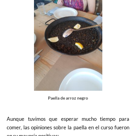
Paella de arroz negro
Aunque tuvimos que esperar mucho tiempo para
comer, las opiniones sobre la paella en el curso fueron
en su mayoría positivas: